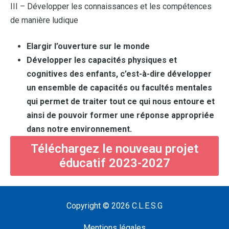
III – Développer les connaissances et les compétences
de manière ludique
Elargir l’ouverture sur le monde
Développer les capacités physiques et
cognitives des enfants, c’est-à-dire développer
un ensemble de capacités ou facultés mentales
qui permet de traiter tout ce qui nous entoure et
ainsi de pouvoir former une réponse appropriée
dans notre environnement.
Téléchargez le nouveau projet
éducatif 2023-2027
Copyright © 2026
C.L.E.S.G
Mentions légales