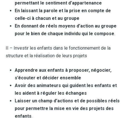
permettant le sentiment d’appartenance
En laissant la parole et la prise en compte de
celle-ci à chacun et au groupe
En donnant de réels moyens d’action au groupe
pour le bien de chaque individu qui le compose
.
II – Investir les enfants dans le fonctionnement de la
structure et la réalisation de leurs projets
Apprendre aux enfants à proposer, négocier,
s’écouter et décider ensemble
Avoir des animateurs qui guident les enfants et
les aident à réguler les échanges
Laisser un champ d’actions et de possibles réels
pour permettre la mise en vie des projets des
enfants
.