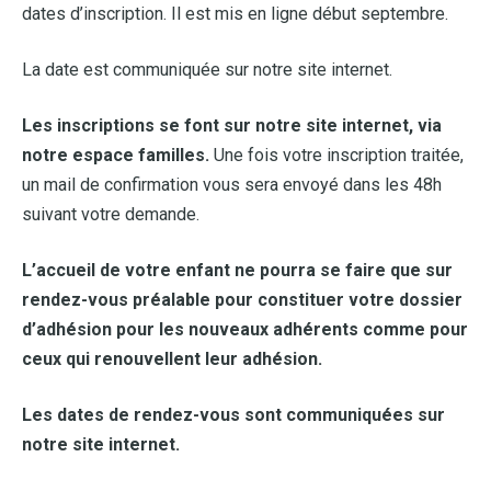
dates d’inscription. Il est mis en ligne début septembre.
La date est communiquée sur notre site internet.
Les inscriptions se font sur notre site internet, via
notre espace familles.
Une fois votre inscription traitée,
un mail de confirmation vous sera envoyé dans les 48h
suivant votre demande.
L’accueil de votre enfant ne pourra se faire que sur
rendez-vous préalable pour constituer votre dossier
d’adhésion pour les nouveaux adhérents comme pour
ceux qui renouvellent leur adhésion.
Les dates de rendez-vous sont communiquées sur
notre site internet.