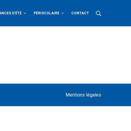
Rechercher
ANCES D’ÉTÉ
PÉRISCOLAIRE
CONTACT
Mentions légales